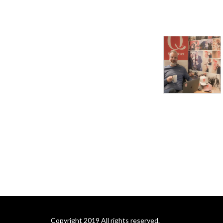
Copyright 2019 All rights reserved.