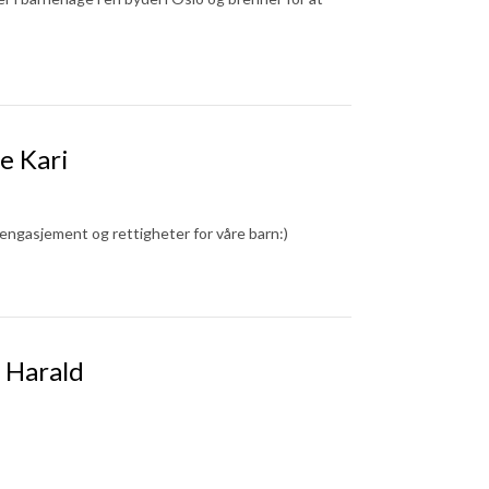
e Kari
 engasjement og rettigheter for våre barn:)
 Harald