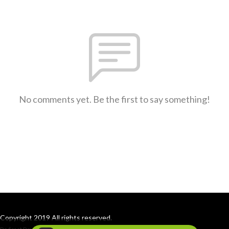
No comments yet. Be the first to say something!
Copyright 2019 All rights reserved.